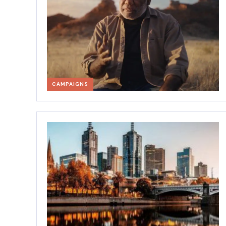
CAMPAIGNS