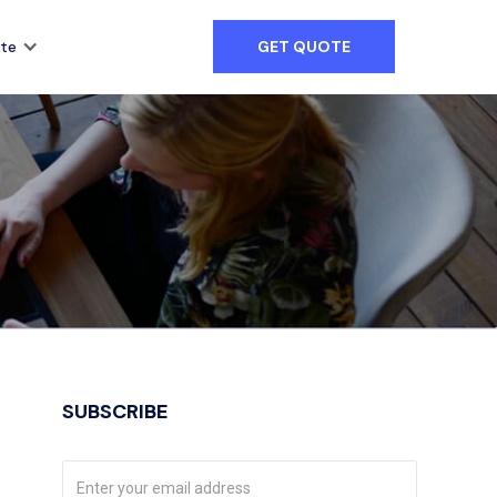
te
GET QUOTE
SUBSCRIBE