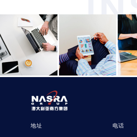
I
地址
电话