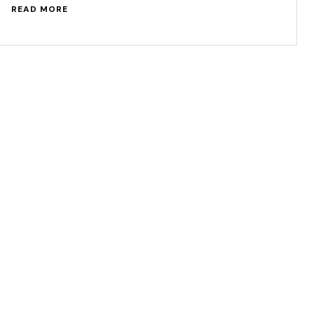
READ MORE