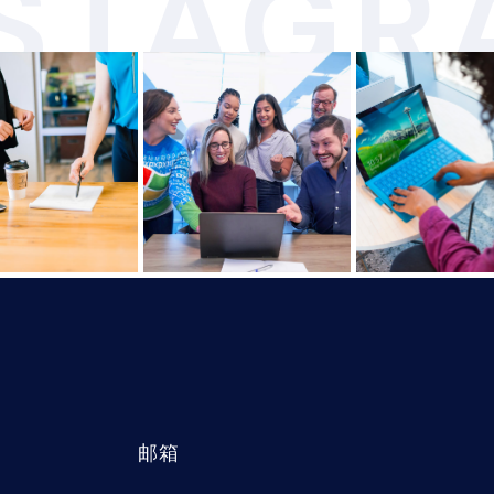
NSTAGR
邮箱