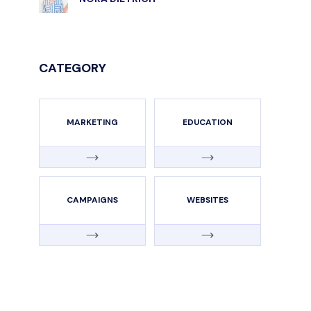
CATEGORY
MARKETING
EDUCATION
CAMPAIGNS
WEBSITES