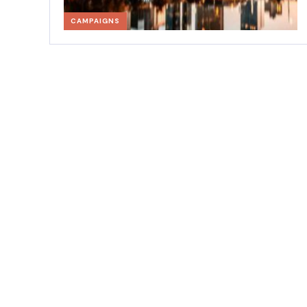
CAMPAIGNS