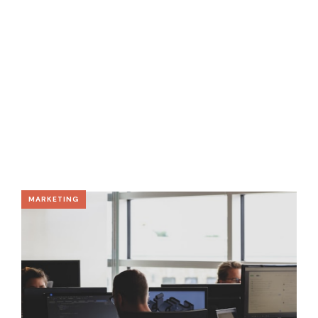
MARKETING