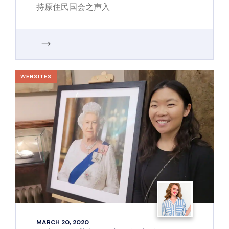
持原住民国会之声入
WEBSITES
MARCH 20, 2020