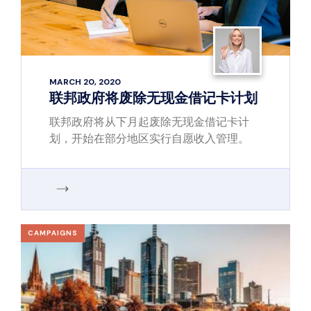
MARCH 20, 2020
联邦政府将废除无现金借记卡计划
联邦政府将从下月起废除无现金借记卡计
划，开始在部分地区实行自愿收入管理。
CAMPAIGNS