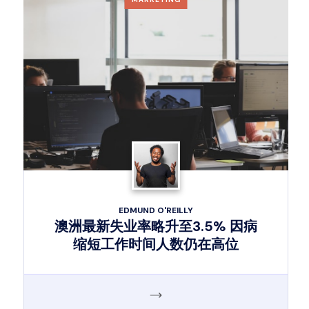
EDMUND O'REILLY
澳洲最新失业率略升至3.5% 因病
缩短工作时间人数仍在高位