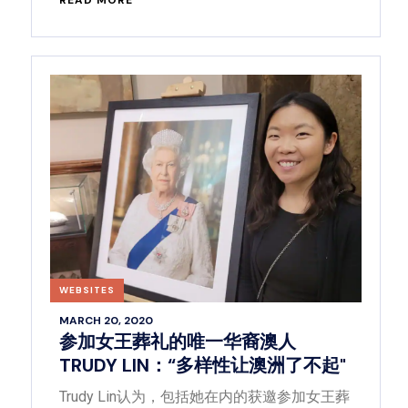
WEBSITES
MARCH 20, 2020
参加女王葬礼的唯一华裔澳人
TRUDY LIN：“多样性让澳洲了不起"
Trudy Lin认为，包括她在内的获邀参加女王葬