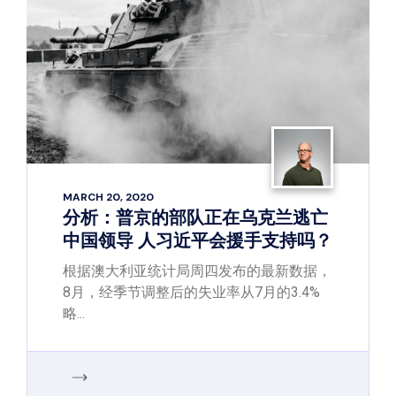
MARCH 20, 2020
分析：普京的部队正在乌克兰逃亡
中国领导 人习近平会援手支持吗？
根据澳大利亚统计局周四发布的最新数据，
8月，经季节调整后的失业率从7月的3.4%
略...