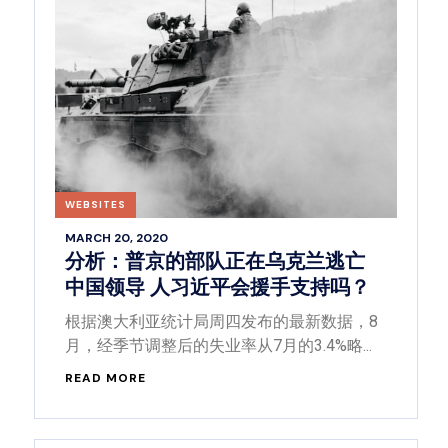
WEBSITES
MARCH 20, 2020
分析：普京的部队正在乌克兰逃亡
中国领导 人习近平会援手支持吗？
根据澳大利亚统计局周四发布的最新数据，8
月，经季节调整后的失业率从7月的3.4%略...
READ MORE