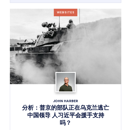
WEBSITES
JOHN HARBER
分析：普京的部队正在乌克兰逃亡
中国领导 人习近平会援手支持
吗？