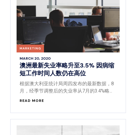
MARKETING
MARCH 20, 2020
澳洲最新失业率略升至3.5% 因病缩
短工作时间人数仍在高位
根据澳大利亚统计局周四发布的最新数据，8
月，经季节调整后的失业率从7月的3.4%略...
READ MORE